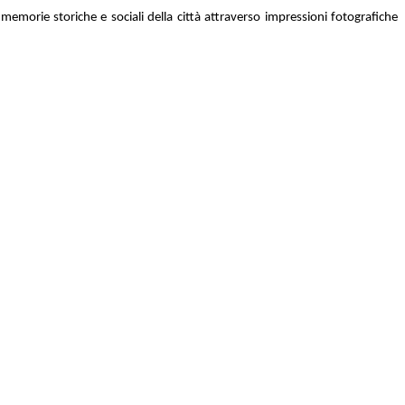
morie storiche e sociali della città attraverso impressioni fotografiche