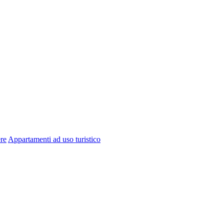
re
Appartamenti ad uso turistico