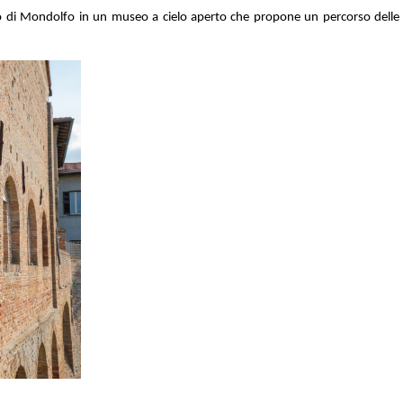
o di Mondolfo in un museo a cielo aperto che propone un percorso delle me
.