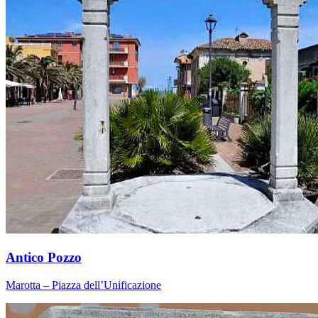
Antico Pozzo
Marotta – Piazza dell’Unificazione