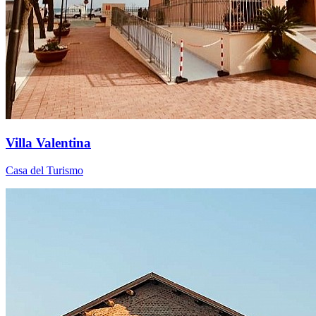
Villa Valentina
Casa del Turismo