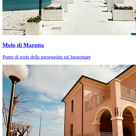
Molo di Marotta
Punto di sosta della passeggiata sul lungomare