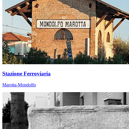
Stazione Ferroviaria
Marotta-Mondolfo