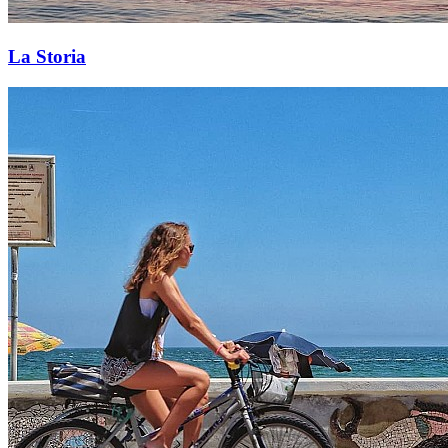
La Storia