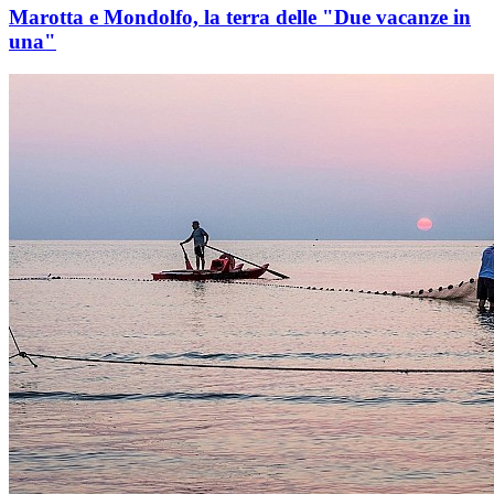
Marotta e Mondolfo, la terra delle "Due vacanze in
una"