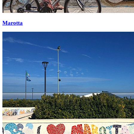
Marotta