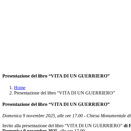
Presentazione del libro “VITA DI UN GUERRIERO”
Home
Presentazione del libro “VITA DI UN GUERRIERO”
Presentazione del libro “VITA DI UN GUERRIERO”
Domenica 9 novembre 2025, alle ore 17.00 - Chiesa Monumentale di
Invito alla presentazione del libro “VITA DI UN GUERRIERO”
di 
Domenica 9 novembre 2025
, alle ore 17.00