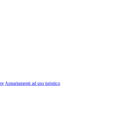
re
Appartamenti ad uso turistico