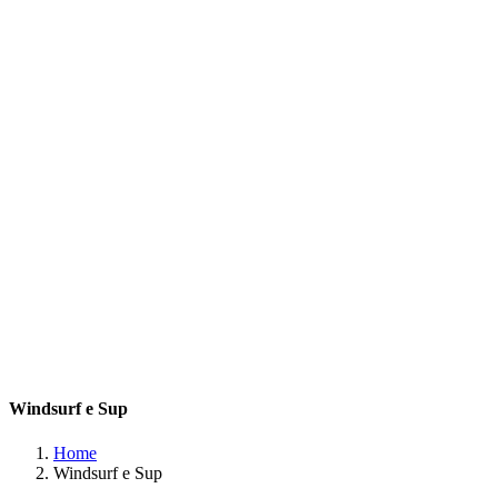
Windsurf e Sup
Home
Windsurf e Sup