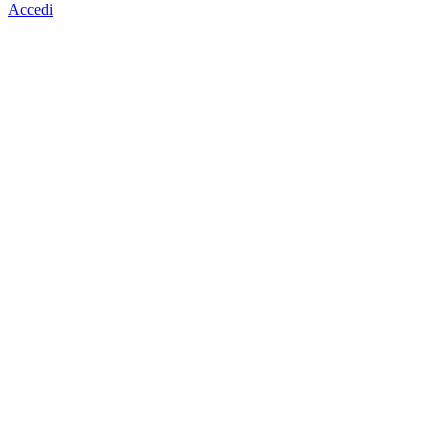
Accedi